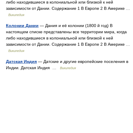
либо находившиеся в колониальной или близкой к ней
зависимости от Дании. Содержание 1 В Европе 2 В Америке …
Википедия
Колонии Дании
— Дания и её колонии (1800 й год) В
настоящем списке представлены все территории мира, когда
либо находившиеся в колониальной или близкой к ней
зависимости от Дании. Содержание 1 В Европе 2 В Америке …
Википедия
Датская Индия
— Датские и другие европейские поселения в
Индии. Датская Индия …
Википедия