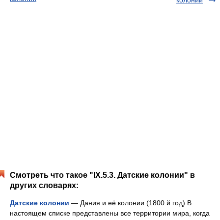
колонии
Смотреть что такое "IX.5.3. Датские колонии" в
других словарях:
Датские колонии
— Дания и её колонии (1800 й год) В
настоящем списке представлены все территории мира, когда